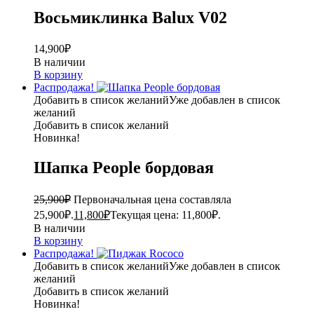
Восьмиклинка Balux V02
14,900
₽
В наличии
В корзину
Распродажа!
Добавить в список желаний
Уже добавлен в список
желаний
Добавить в список желаний
Новинка!
Шапка People бордовая
25,900
₽
Первоначальная цена составляла
25,900₽.
11,800
₽
Текущая цена: 11,800₽.
В наличии
В корзину
Распродажа!
Добавить в список желаний
Уже добавлен в список
желаний
Добавить в список желаний
Новинка!