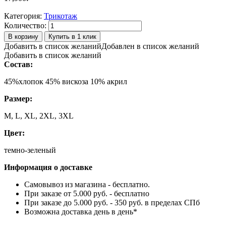
Категория:
Трикотаж
Количество:
В корзину
Купить в 1 клик
Добавить в список желаний
Добавлен в список желаний
Добавить в список желаний
Состав:
45%хлопок 45% вискоза 10% акрил
Размер:
M, L, XL, 2XL, 3XL
Цвет:
темно-зеленый
Информация о доставке
Самовывоз из магазина - бесплатно.
При заказе от 5.000 руб. - бесплатно
При заказе до 5.000 руб. - 350 руб. в пределах СПб
Возможна доставка день в день
*