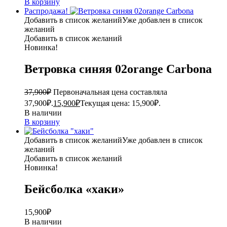
В корзину
Распродажа!
Добавить в список желаний
Уже добавлен в список
желаний
Добавить в список желаний
Новинка!
Ветровка синяя 02orange Carbona
37,900
₽
Первоначальная цена составляла
37,900₽.
15,900
₽
Текущая цена: 15,900₽.
В наличии
В корзину
Добавить в список желаний
Уже добавлен в список
желаний
Добавить в список желаний
Новинка!
Бейсболка «хаки»
15,900
₽
В наличии