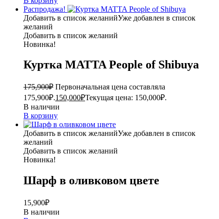
В корзину
Распродажа!
Добавить в список желаний
Уже добавлен в список
желаний
Добавить в список желаний
Новинка!
Куртка MATTA People of Shibuya
175,900
₽
Первоначальная цена составляла
175,900₽.
150,000
₽
Текущая цена: 150,000₽.
В наличии
В корзину
Добавить в список желаний
Уже добавлен в список
желаний
Добавить в список желаний
Новинка!
Шарф в оливковом цвете
15,900
₽
В наличии