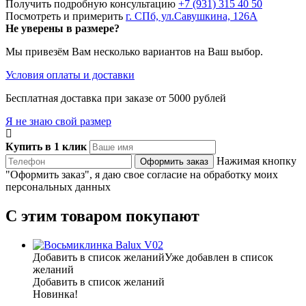
Получить подробную консультацию
+7 (931) 315 40 50
Посмотреть и примерить
г. СПб, ул.Савушкина, 126А
Не уверены в размере?
Мы привезём Вам несколько вариантов на Ваш выбор.
Условия оплаты и доставки
Бесплатная доставка при заказе от 5000 рублей
Я не знаю свой размер
Купить в 1 клик
Нажимая кнопку
"Оформить заказ", я даю свое согласие на обработку моих
персональных данных
С этим товаром покупают
Добавить в список желаний
Уже добавлен в список
желаний
Добавить в список желаний
Новинка!