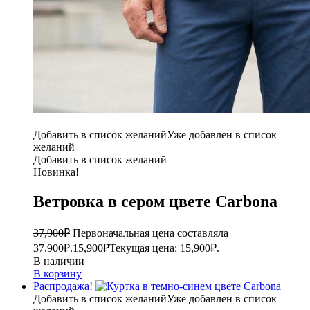
Добавить в список желаний
Уже добавлен в список
желаний
Добавить в список желаний
Новинка!
Ветровка в сером цвете Carbona
37,900
₽
Первоначальная цена составляла
37,900₽.
15,900
₽
Текущая цена: 15,900₽.
В наличии
В корзину
Распродажа!
Добавить в список желаний
Уже добавлен в список