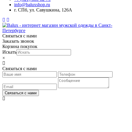
info@baluxshop.ru
г. СПб, ул. Савушкина, 126А
Связаться с нами
Заказать звонок
Корзина покупок
Искать
×
Связаться с нами