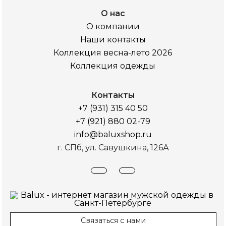
О нас
О компании
Наши контакты
Коллекция весна-лето 2026
Коллекция одежды
Контакты
+7 (931) 315 40 50
+7 (921) 880 02-79
info@baluxshop.ru
г. СПб, ул. Савушкина, 126А
Связаться с нами