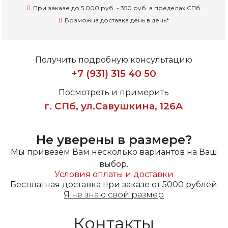
При заказе до 5.000 руб. - 350 руб. в пределах СПб
Возможна доставка день в день
*
Получить подробную консультацию
+7 (931) 315 40 50
Посмотреть и примерить
г. СПб, ул.Савушкина, 126А
Не уверены в размере?
Мы привезём Вам несколько вариантов на Ваш
выбор.
Условия оплаты и доставки
Бесплатная доставка при заказе от 5000 рублей
Я не знаю свой размер
Контакты