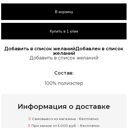
В корзину
Купить в 1 клик
Добавить в список желаний
Добавлен в список
желаний
Добавить в список желаний
Состав:
100% полиэстер
Информация о доставке
Самовывоз из магазина - бесплатно.
При заказе от 5.000 руб. - бесплатно