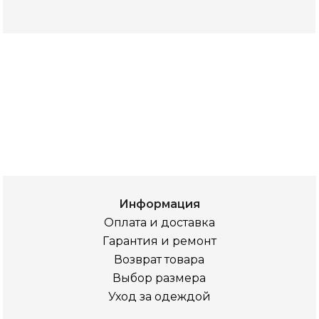
Информация
Оплата и доставка
Гарантия и ремонт
Возврат товара
Выбор размера
Уход за одеждой