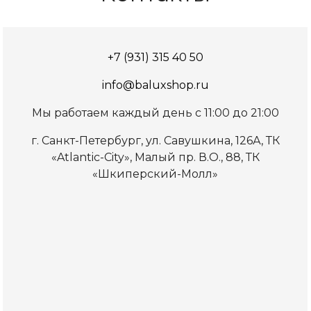
+7 (931) 315 40 50
info@baluxshop.ru
Мы работаем каждый день с 11:00 до 21:00
г. Санкт-Петербург, ул. Савушкина, 126А, ТК
«Atlantic-City», Малый пр. В.О., 88, ТК
«Шкиперский-Молл»