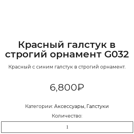
Красный галстук в
строгий орнамент G032
Красный с синим галстук в строгий орнамент.
6,800
₽
Категории:
Аксессуары
,
Галстуки
Количество: