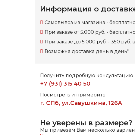
Информация о доставк
Самовывоз из магазина - бесплатно
При заказе от 5.000 руб. - бесплатн
При заказе до 5.000 руб. - 350 руб.
Возможна доставка день в день
*
Получить подробную консультацию
+7 (931) 315 40 50
Посмотреть и примерить
г. СПб, ул.Савушкина, 126А
Не уверены в размере?
Мы привезём Вам несколько вариант