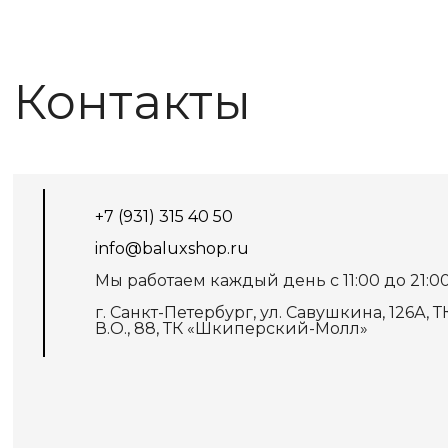
Контакты
+7 (931) 315 40 50
info@baluxshop.ru
Мы работаем каждый день с 11:00 до 21:0
г. Санкт-Петербург, ул. Савушкина, 126А, ТК
В.О., 88, ТК «Шкиперский-Молл»